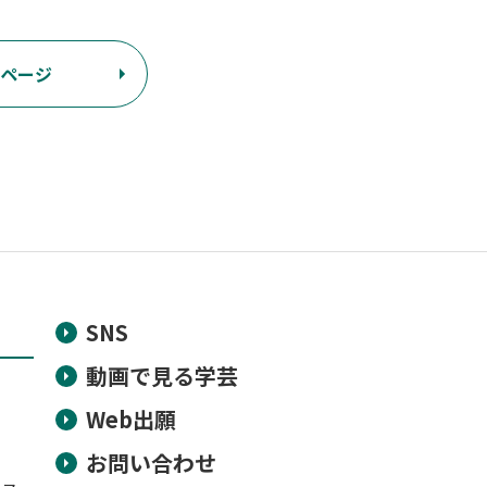
ページ
SNS
動画で見る学芸
Web出願
お問い合わせ