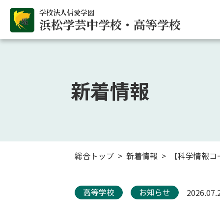
学校法人信愛学園
浜松学芸中学校・高等学校
新着情報
総合トップ
新着情報
【科学情報コース】
高等学校
お知らせ
2026.07.