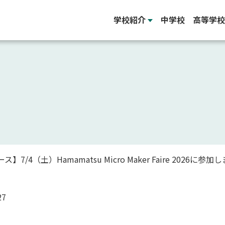
学校紹介
中学校
高等学校
7/4（土）Hamamatsu Micro Maker Faire 2026に参
27