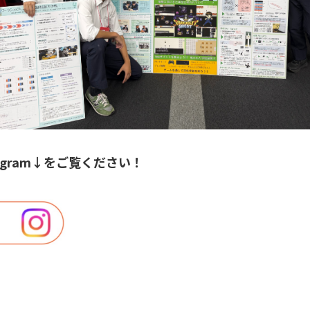
agram↓をご覧ください！