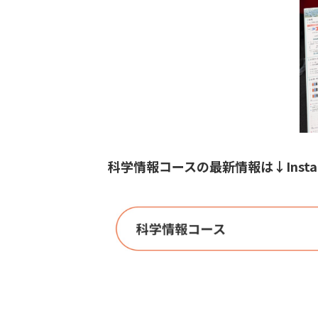
科学情報コースの最新情報は↓Inst