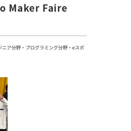
aker Faire
ジニア分野・プログラミング分野・eスポ