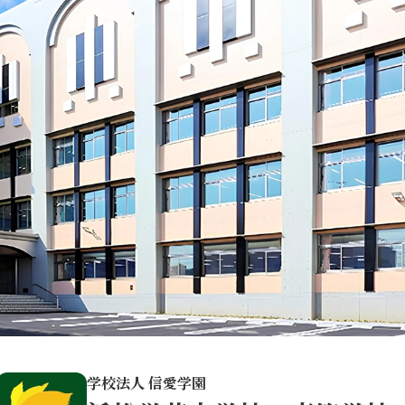
学校法人 信愛学園