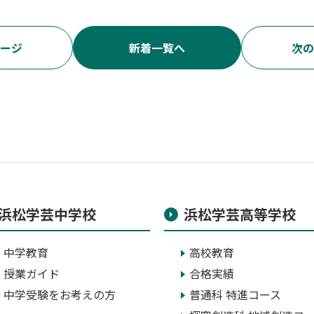
ージ
新着一覧へ
次の
浜松学芸中学校
浜松学芸高等学校
中学教育
高校教育
授業ガイド
合格実績
中学受験をお考えの方
普通科 特進コース