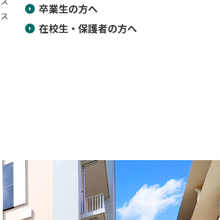
ース
卒業生の方へ
ース
在校生・保護者の方へ