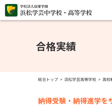
学校法人信愛学園
浜松学芸中学校・高等学校
合格実績
総合トップ
浜松学芸高等学校
高校
納得受験・納得進学を