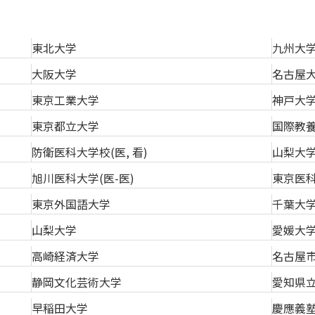
東北大学
九州大
大阪大学
名古屋
東京工業大学
神戸大
東京都立大学
国際教
防衛医科大学校(医, 看)
山梨大学
旭川医科大学(医-医)
東京医科
東京外国語大学
千葉大
山梨大学
愛媛大
高崎経済大学
名古屋
静岡文化芸術大学
愛知県
早稲田大学
慶應義