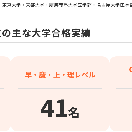
、東京大学・京都大学・慶應義塾大学医学部・名古屋大学医学
生の主な大学合格実績
早・慶・上・理レベル
41
名