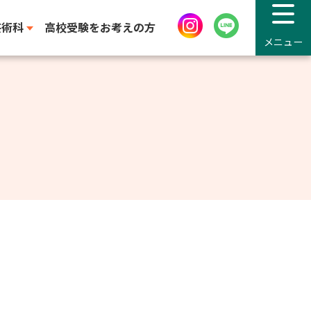
芸術科
高校受験をお考えの方
メニュー