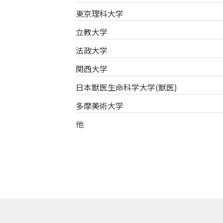
東京理科大学
立教大学
法政大学
関西大学
日本獣医生命科学大学(獣医)
多摩美術大学
他