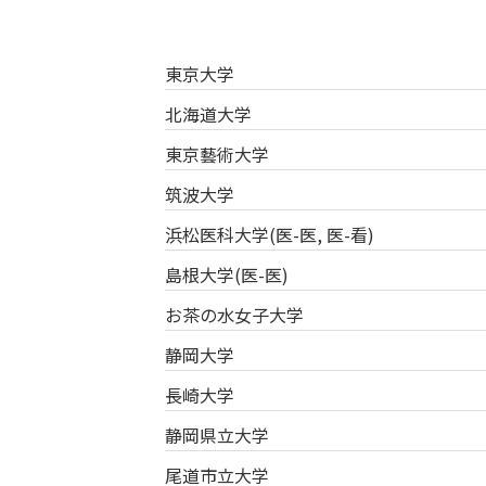
東京大学
北海道大学
東京藝術大学
筑波大学
浜松医科大学(医-医, 医-看)
島根大学(医-医)
お茶の水女子大学
静岡大学
長崎大学
静岡県立大学
尾道市立大学