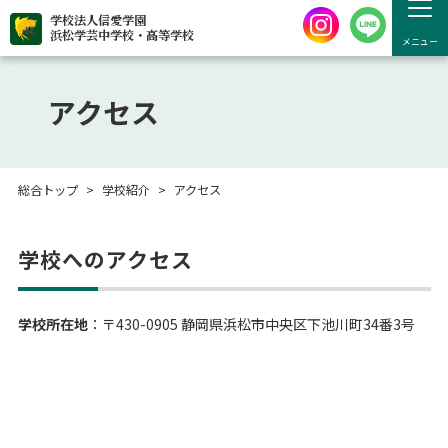
学校法人信愛学園
浜松学芸中学校・高等学校
メニュー
アクセス
総合トップ
学校紹介
アクセス
学校へのアクセス
学校所在地
：〒430-0905 静岡県浜松市中央区下池川町34番3号