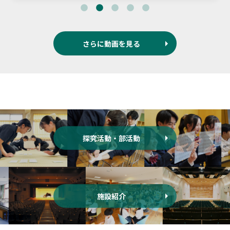
さらに動画を見る
探究活動・部活動
施設紹介