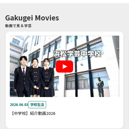
Gakugei Movies
動画で見る学芸
2026.06.03
学校生活
【中学校】紹介動画2026