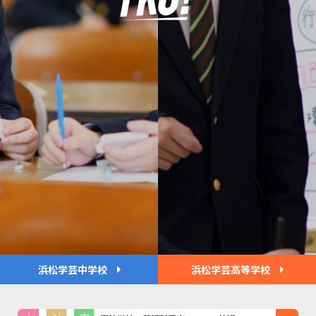
浜松学芸中学校
浜松学芸高等学校