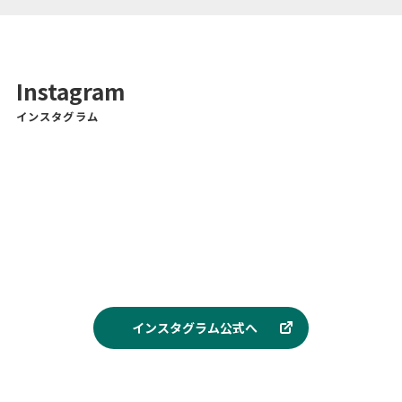
Instagram
インスタグラム
インスタグラム公式へ