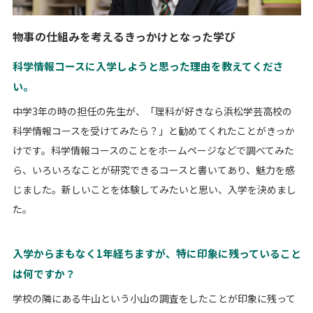
物事の仕組みを考えるきっかけとなった学び
科学情報コースに入学しようと思った理由を教えてくださ
い。
中学3年の時の担任の先生が、「理科が好きなら浜松学芸高校の
科学情報コースを受けてみたら？」と勧めてくれたことがきっか
けです。科学情報コースのことをホームページなどで調べてみた
ら、いろいろなことが研究できるコースと書いてあり、魅力を感
じました。新しいことを体験してみたいと思い、入学を決めまし
た。
入学からまもなく1年経ちますが、特に印象に残っていること
は何ですか？
学校の隣にある牛山という小山の調査をしたことが印象に残って