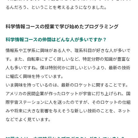
るんだろう、ということを考えるようになりました。
科学情報コースの授業で学び始めたプログラミング
科学情報コースの仲間はどんな人が多いですか？
情報系や工学系に興味がある人や、理系科目が好きな人が多いで
す。また、自転車にすごく詳しいなど、特定分野の知識が豊富な
人も多いですね。僕は特別何かに詳しいというより、最新の技術
に幅広く興味を持っています。
いま興味を持っているのは、最新のロケットに関することです。
アメリカの民間企業が作ったロケットが宇宙に打ち上げられ、国
際宇宙ステーションに人を送ったのですが、そのロケットの仕組
みや将来に大きな影響を与えそうな新しい技術のことを、ネット
などでよく見ています。