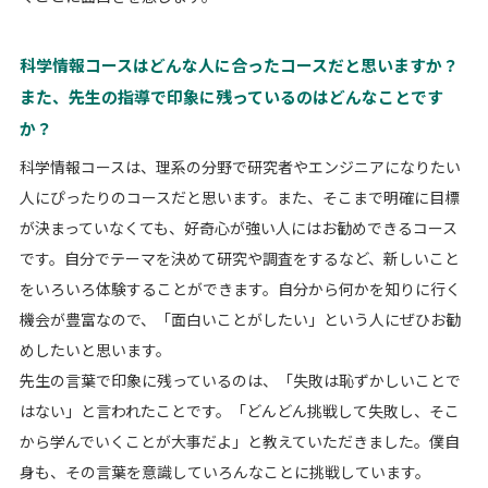
科学情報コースはどんな人に合ったコースだと思いますか？
また、先生の指導で印象に残っているのはどんなことです
か？
科学情報コースは、理系の分野で研究者やエンジニアになりたい
人にぴったりのコースだと思います。また、そこまで明確に目標
が決まっていなくても、好奇心が強い人にはお勧めできるコース
です。自分でテーマを決めて研究や調査をするなど、新しいこと
をいろいろ体験することができます。自分から何かを知りに行く
機会が豊富なので、「面白いことがしたい」という人にぜひお勧
めしたいと思います。
先生の言葉で印象に残っているのは、「失敗は恥ずかしいことで
はない」と言われたことです。「どんどん挑戦して失敗し、そこ
から学んでいくことが大事だよ」と教えていただきました。僕自
身も、その言葉を意識していろんなことに挑戦しています。