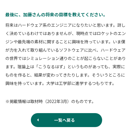
最後に、加藤さんの将来の目標を教えてください。
将来はハードウェア系のエンジニアになりたいと思います。詳し
く決めているわけではありませんが、現時点ではロケットのエン
ジンや最先端の素材に関することに興味を持っています。いま僕
が力を入れて取り組んでいるソフトウェアに比べ、ハードウェア
の世界ではシミュレーション通りのことが起こらないことがあり
ます。理論上は「こうなるはず」というものがあっても、実際に
ものを作ると、結果が変わってきたりします。そういうところに
興味を持っています。大学は工学部に進学するつもりです。
※掲載情報は取材時（2022年3月）のものです。
一覧へ戻る