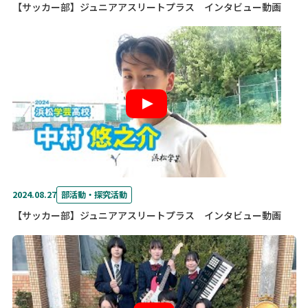
【サッカー部】ジュニアアスリートプラス インタビュー動画
2024.08.27
部活動・探究活動
【サッカー部】ジュニアアスリートプラス インタビュー動画