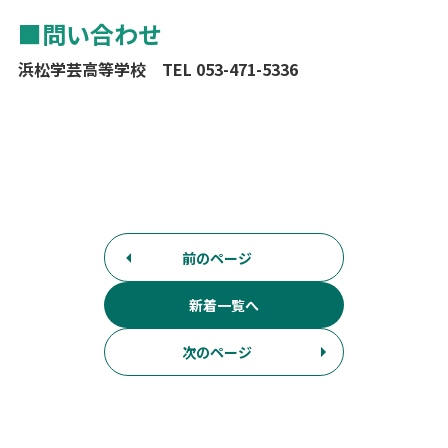
■問い合わせ
浜松学芸高等学校 TEL 053-471-5336
前のページ
新着一覧へ
次のページ