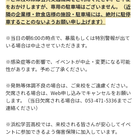
をおかけしますが、専用の駐車場はございません。（
近
隣の企業様・飲食店様の施設・駐車場には、絶対に駐停
車することのないようお願い申し上げます）
※当日の朝6:00の時点で、暴風もしくは特別警報が出て
いる場合は中止させていただきます。
※感染症等の影響で、イベントが中止・変更になる可能
性があります。予めご了承ください。
※発熱等体調不良の場合は、ご来校をご遠慮ください。
欠席される場合は、Web申し込みでキャンセルをお願い
します。（当日欠席される場合は、053-471-5336までご
連絡ください）
※浜松学芸高校では、来校される皆さんが安心してイベ
ントに参加できるよう傷害保険に加入しています。