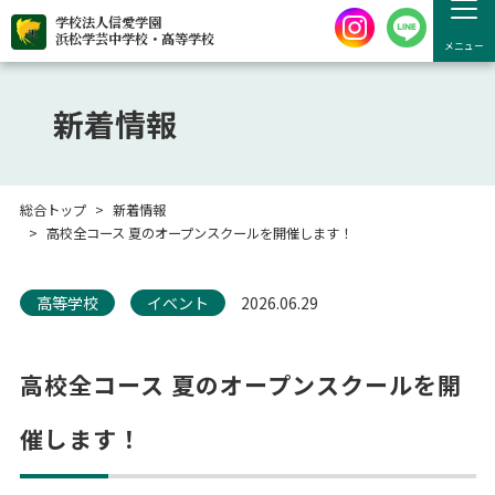
学校法人信愛学園
浜松学芸中学校・高等学校
メニュー
新着情報
総合トップ
新着情報
高校全コース 夏のオープンスクールを開催します！
高等学校
イベント
2026.06.29
高校全コース 夏のオープンスクールを開
催します！