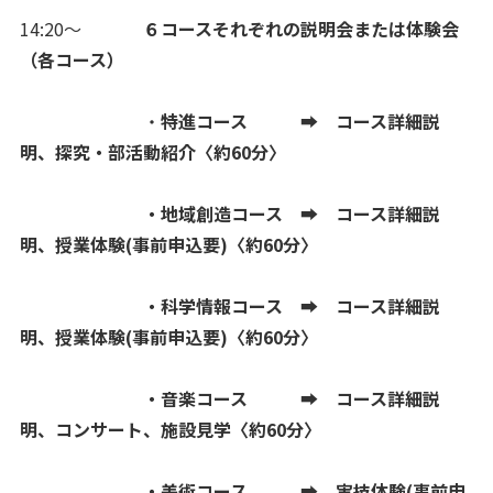
14:20～
６コースそれぞれの説明会または体験会
（各コース）
・
特進コース ➡ コース詳細説
明、
探究・部活動紹介〈約60分〉
・地域創造コース ➡ コース詳細説
明、授業体験(事前申込要)〈約60分〉
・科学情報コース ➡ コース詳細説
明、授業体験(事前申込要)〈約60分〉
・音楽コース ➡ コース詳細説
明、コンサート、施設見学〈約60分〉
・
美術コース ➡ 実技体験(事前申