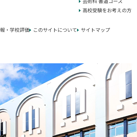
芸術科 書道コース
高校受験をお考えの方
報・学校評価
このサイトについて
サイトマップ