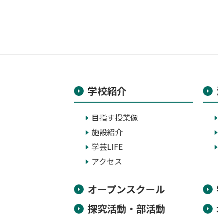
学校紹介
目指す授業像
施設紹介
学芸LIFE
アクセス
オープンスクール
探究活動・部活動