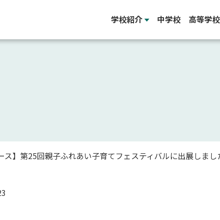
学校紹介
中学校
高等学校
ース】第25回親子ふれあい子育てフェスティバルに出展しまし
23