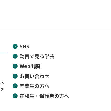
SNS
動画で見る学芸
Web出願
お問い合わせ
ース
卒業生の方へ
ース
在校生・保護者の方へ