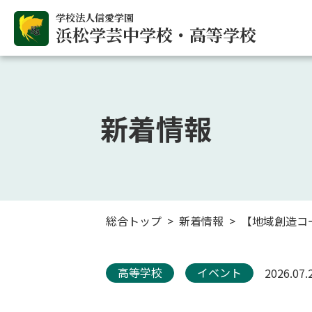
学校法人信愛学園
浜松学芸中学校・高等学校
新着情報
総合トップ
新着情報
【地域創造コ
高等学校
イベント
2026.07.