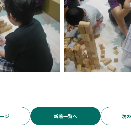
ージ
新着一覧へ
次の