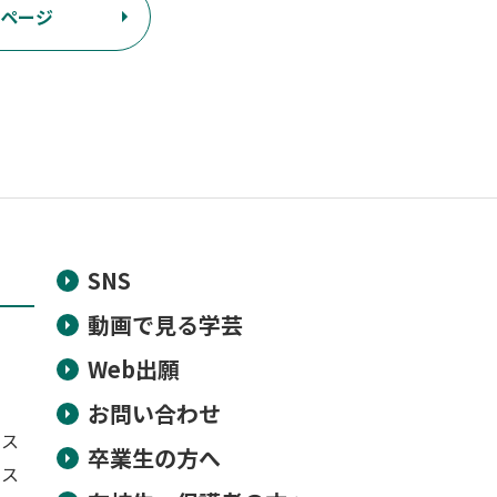
ページ
SNS
動画で見る学芸
Web出願
お問い合わせ
ース
卒業生の方へ
ース