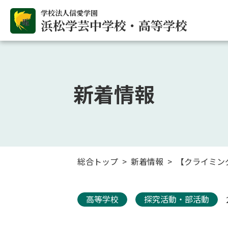
学校法人信愛学園
浜松学芸中学校・高等学校
新着情報
総合トップ
新着情報
【クライミング
高等学校
探究活動・部活動