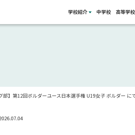
学校紹介
中学校
高等学校
部】第12回ボルダーユース日本選手権 U19女子 ボルダー に
2026.07.04