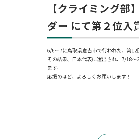
【クライミング部】
ダー にて第２位入
6/6～7に鳥取県倉吉市で行われた、第12
その結果、日本代表に選出され、7/18
ます。
応援のほど、よろしくお願いします！