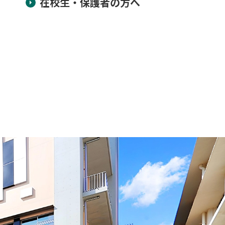
在校生・保護者の方へ